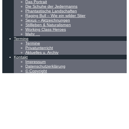
Das Portrait
Die Schuhe der Jedermanns
Phantastische Landschaften
Raging Bull – Wie ein wilder Stier
Sexus – Aktzeichnungen
Stillleben & Naturalismen
Working Class Heroes
Mehr …
Termine
Termine
Privatunterricht
Aktuelles u. Archiv
Kontakt
Impressum
Datenschutzerklärung
© Copyright