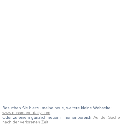
Daily
Sketchboo
Besuchen Sie hierzu meine neue, weitere kleine Webseite:
www.nossmann-daily.com
Oder zu einem gänzlich neuem Themenbereich:
Auf der Suche
nach der verlorenen Zeit