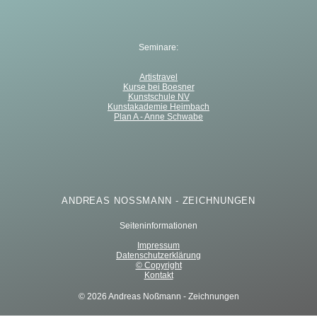
Seminare:
Artistravel
Kurse bei Boesner
Kunstschule NV
Kunstakademie Heimbach
Plan A - Anne Schwabe
ANDREAS NOSSMANN - ZEICHNUNGEN
Seiteninformationen
Impressum
Datenschutzerklärung
© Copyright
Kontakt
© 2026 Andreas Noßmann - Zeichnungen