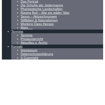
Das Portrait
Die Schuhe der Jedermanns
Phantastische Landschaften
Raging Bull – Wie ein wilder Stier
Sexus – Aktzeichnungen
Stillleben & Naturalismen
Working Class Heroes
Mehr …
Termine
Termine
Privatunterricht
Aktuelles u. Archiv
Kontakt
Impressum
Datenschutzerklärung
© Copyright