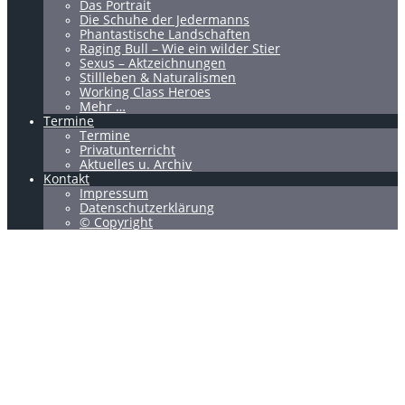
Das Portrait
Die Schuhe der Jedermanns
Phantastische Landschaften
Raging Bull – Wie ein wilder Stier
Sexus – Aktzeichnungen
Stillleben & Naturalismen
Working Class Heroes
Mehr …
Termine
Termine
Privatunterricht
Aktuelles u. Archiv
Kontakt
Impressum
Datenschutzerklärung
© Copyright