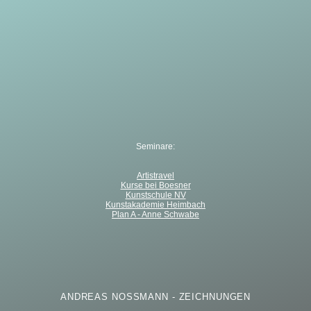
Seminare:
Artistravel
Kurse bei Boesner
Kunstschule NV
Kunstakademie Heimbach
Plan A - Anne Schwabe
ANDREAS NOSSMANN - ZEICHNUNGEN