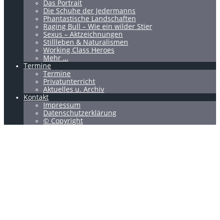
Das Portrait
Die Schuhe der Jedermanns
Phantastische Landschaften
Raging Bull – Wie ein wilder Stier
Sexus – Aktzeichnungen
Stillleben & Naturalismen
Working Class Heroes
Mehr …
Termine
Termine
Privatunterricht
Aktuelles u. Archiv
Kontakt
Impressum
Datenschutzerklärung
© Copyright