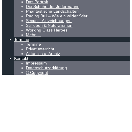
Das Portrait
Die Schuhe der Jedermanns
Phantastische Landschaften
Raging Bull – Wie ein wilder Stier
Sexus – Aktzeichnungen
Stillleben & Naturalismen
Working Class Heroes
Mehr …
Termine
Termine
Privatunterricht
Aktuelles u. Archiv
Kontakt
Impressum
Datenschutzerklärung
© Copyright