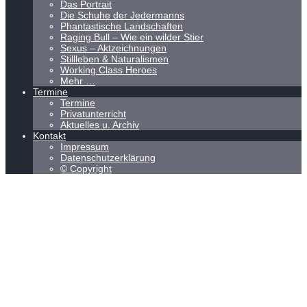
Das Portrait
Die Schuhe der Jedermanns
Phantastische Landschaften
Raging Bull – Wie ein wilder Stier
Sexus – Aktzeichnungen
Stillleben & Naturalismen
Working Class Heroes
Mehr …
Termine
Termine
Privatunterricht
Aktuelles u. Archiv
Kontakt
Impressum
Datenschutzerklärung
© Copyright