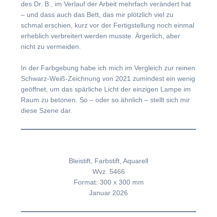
des Dr. B., im Verlauf der Arbeit mehrfach verändert hat
– und dass auch das Bett, das mir plötzlich viel zu
schmal erschien, kurz vor der Fertigstellung noch einmal
erheblich verbreitert werden musste. Ärgerlich, aber
nicht zu vermeiden.
In der Farbgebung habe ich mich im Vergleich zur reinen
Schwarz-Weiß-Zeichnung von 2021 zumindest ein wenig
geöffnet, um das spärliche Licht der einzigen Lampe im
Raum zu betonen. So – oder so ähnlich – stellt sich mir
diese Szene dar.
Bleistift, Farbstift, Aquarell
Wvz. 5466
Format: 300 x 300 mm
Januar 2026