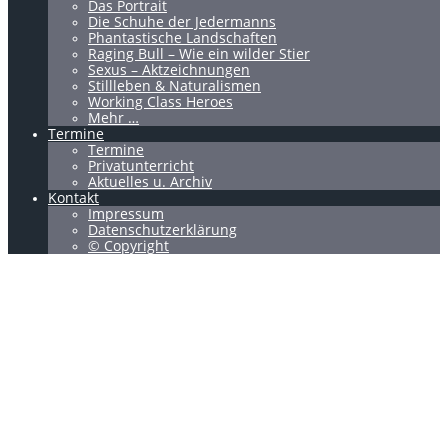
Das Portrait
Die Schuhe der Jedermanns
Phantastische Landschaften
Raging Bull – Wie ein wilder Stier
Sexus – Aktzeichnungen
Stillleben & Naturalismen
Working Class Heroes
Mehr …
Termine
Termine
Privatunterricht
Aktuelles u. Archiv
Kontakt
Impressum
Datenschutzerklärung
© Copyright