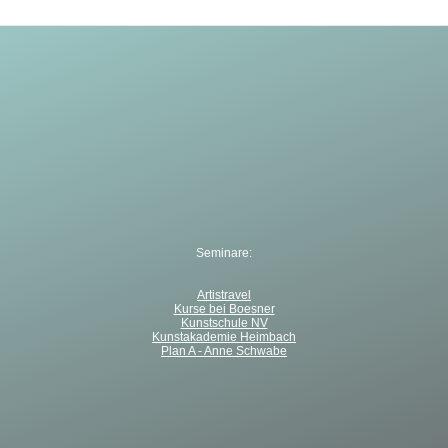
Seminare:
Artistravel
Kurse bei Boesner
Kunstschule NV
Kunstakademie Heimbach
Plan A - Anne Schwabe