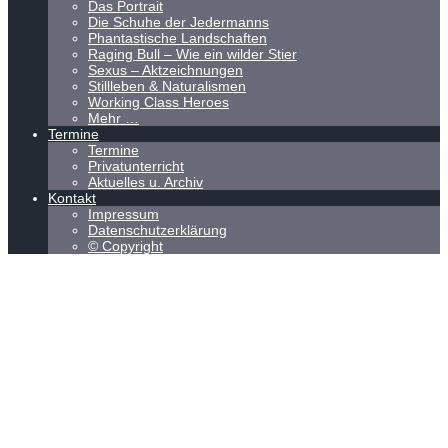
Das Portrait
Die Schuhe der Jedermanns
Phantastische Landschaften
Raging Bull – Wie ein wilder Stier
Sexus – Aktzeichnungen
Stillleben & Naturalismen
Working Class Heroes
Mehr …
Termine
Termine
Privatunterricht
Aktuelles u. Archiv
Kontakt
Impressum
Datenschutzerklärung
© Copyright