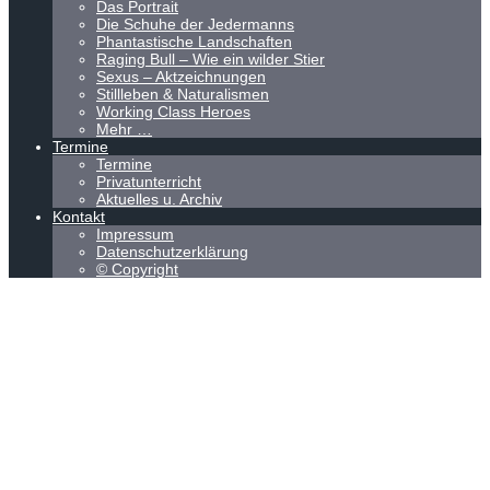
Das Portrait
Die Schuhe der Jedermanns
Phantastische Landschaften
Raging Bull – Wie ein wilder Stier
Sexus – Aktzeichnungen
Stillleben & Naturalismen
Working Class Heroes
Mehr …
Termine
Termine
Privatunterricht
Aktuelles u. Archiv
Kontakt
Impressum
Datenschutzerklärung
© Copyright