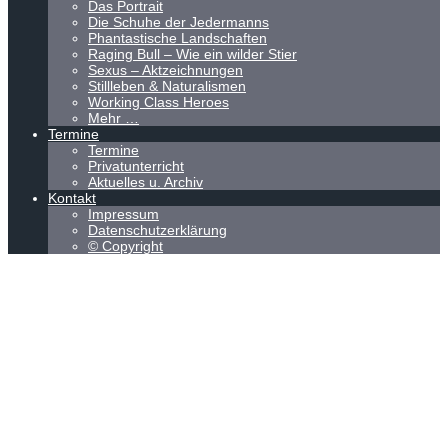
Das Portrait
Die Schuhe der Jedermanns
Phantastische Landschaften
Raging Bull – Wie ein wilder Stier
Sexus – Aktzeichnungen
Stillleben & Naturalismen
Working Class Heroes
Mehr …
Termine
Termine
Privatunterricht
Aktuelles u. Archiv
Kontakt
Impressum
Datenschutzerklärung
© Copyright