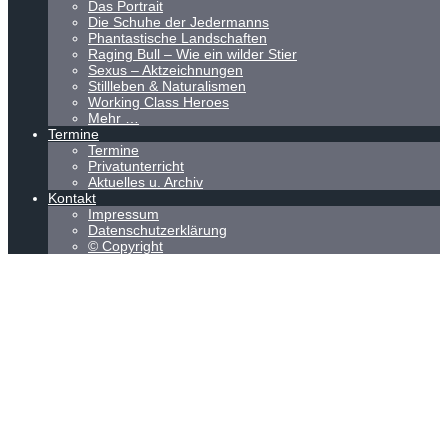
Das Portrait
Die Schuhe der Jedermanns
Phantastische Landschaften
Raging Bull – Wie ein wilder Stier
Sexus – Aktzeichnungen
Stillleben & Naturalismen
Working Class Heroes
Mehr …
Termine
Termine
Privatunterricht
Aktuelles u. Archiv
Kontakt
Impressum
Datenschutzerklärung
© Copyright