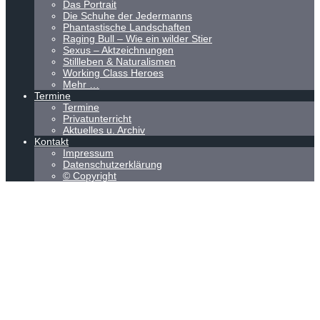
Das Portrait
Die Schuhe der Jedermanns
Phantastische Landschaften
Raging Bull – Wie ein wilder Stier
Sexus – Aktzeichnungen
Stillleben & Naturalismen
Working Class Heroes
Mehr …
Termine
Termine
Privatunterricht
Aktuelles u. Archiv
Kontakt
Impressum
Datenschutzerklärung
© Copyright