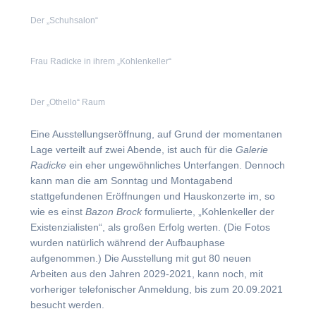
Der „Schuhsalon“
Frau Radicke in ihrem „Kohlenkeller“
Der „Othello“ Raum
Eine Ausstellungseröffnung, auf Grund der momentanen
Lage verteilt auf zwei Abende, ist auch für die
Galerie
Radicke
ein eher ungewöhnliches Unterfangen. Dennoch
kann man die am Sonntag und Montagabend
stattgefundenen Eröffnungen und Hauskonzerte im, so
wie es einst
Bazon Brock
formulierte, „Kohlenkeller der
Existenzialisten“, als großen Erfolg werten. (Die Fotos
wurden natürlich während der Aufbauphase
aufgenommen.) Die Ausstellung mit gut 80 neuen
Arbeiten aus den Jahren 2029-2021, kann noch, mit
vorheriger telefonischer Anmeldung, bis zum 20.09.2021
besucht werden.