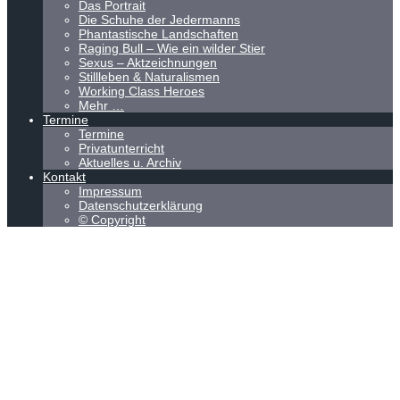
Das Portrait
Die Schuhe der Jedermanns
Phantastische Landschaften
Raging Bull – Wie ein wilder Stier
Sexus – Aktzeichnungen
Stillleben & Naturalismen
Working Class Heroes
Mehr …
Termine
Termine
Privatunterricht
Aktuelles u. Archiv
Kontakt
Impressum
Datenschutzerklärung
© Copyright