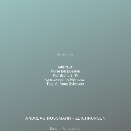
Seminare:
Artistravel
Kurse bei Boesner
Kunstschule NV
Kunstakademie Heimbach
Plan A - Anne Schwabe
ANDREAS NOSSMANN - ZEICHNUNGEN
Seiteninformationen