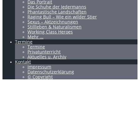
Das Portrait
Die Schuhe der Jedermanns
Phantastische Landschaften
Raging Bull – Wie ein wilder Stier
Sexus – Aktzeichnungen
Stillleben & Naturalismen
Working Class Heroes
Mehr …
Termine
Termine
Privatunterricht
Aktuelles u. Archiv
Kontakt
Impressum
Datenschutzerklärung
© Copyright