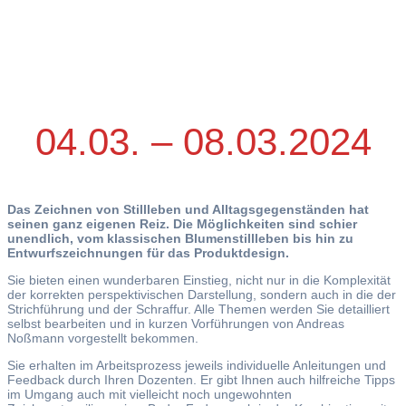
04.03. – 08.03.2024
Das Zeichnen von Stillleben und Alltagsgegenständen hat
seinen ganz eigenen Reiz. Die Möglichkeiten sind schier
unendlich, vom klassischen Blumenstillleben bis hin zu
Entwurfszeichnungen für das Produktdesign.
Sie bieten einen wunderbaren Einstieg, nicht nur in die Komplexität
der korrekten perspektivischen Darstellung, sondern auch in die der
Strichführung und der Schraffur. Alle Themen werden Sie detailliert
selbst bearbeiten und in kurzen Vorführungen von Andreas
Noßmann vorgestellt bekommen.
Sie erhalten im Arbeitsprozess jeweils individuelle Anleitungen und
Feedback durch Ihren Dozenten. Er gibt Ihnen auch hilfreiche Tipps
im Umgang auch mit vielleicht noch ungewohnten