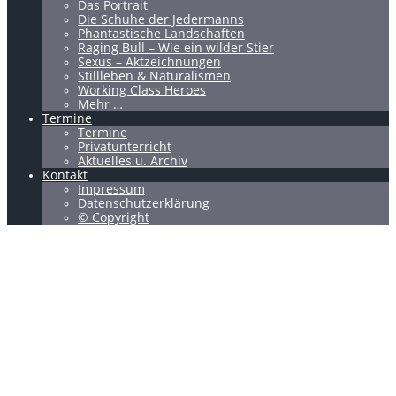
Das Portrait
Die Schuhe der Jedermanns
Phantastische Landschaften
Raging Bull – Wie ein wilder Stier
Sexus – Aktzeichnungen
Stillleben & Naturalismen
Working Class Heroes
Mehr …
Termine
Termine
Privatunterricht
Aktuelles u. Archiv
Kontakt
Impressum
Datenschutzerklärung
© Copyright