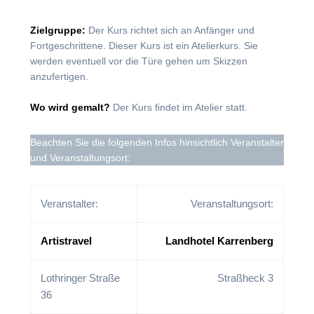
Zielgruppe:
Der Kurs richtet sich an Anfänger und
Fortgeschrittene. Dieser Kurs ist ein Atelierkurs. Sie
werden eventuell vor die Türe gehen um Skizzen
anzufertigen.
Wo wird gemalt?
Der Kurs findet im Atelier statt.
Beachten Sie die folgenden Infos hinsichtlich Veranstalter
und Veranstaltungsort:
Veranstalter:
Veranstaltungsort:
Artistravel
Landhotel Karrenberg
Lothringer Straße
Straßheck 3
36