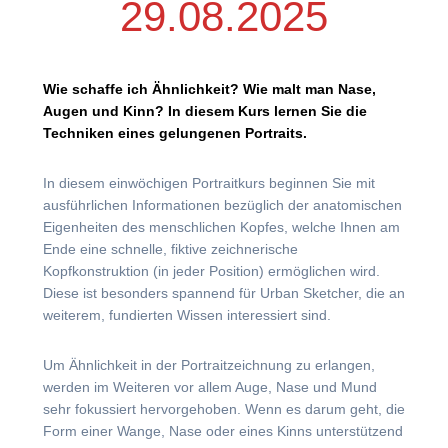
29.08.2025
Wie schaffe ich Ähnlichkeit? Wie malt man Nase,
Augen und Kinn? In diesem Kurs lernen Sie die
Techniken eines gelungenen Portraits.
In diesem einwöchigen Portraitkurs beginnen Sie mit
ausführlichen Informationen bezüglich der anatomischen
Eigenheiten des menschlichen Kopfes, welche Ihnen am
Ende eine schnelle, fiktive zeichnerische
Kopfkonstruktion (in jeder Position) ermöglichen wird.
Diese ist besonders spannend für Urban Sketcher, die an
weiterem, fundierten Wissen interessiert sind.
Um Ähnlichkeit in der Portraitzeichnung zu erlangen,
werden im Weiteren vor allem Auge, Nase und Mund
sehr fokussiert hervorgehoben. Wenn es darum geht, die
Form einer Wange, Nase oder eines Kinns unterstützend