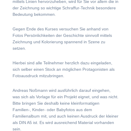
mittels Linien hervorzuheben, wird für Sie vor allem die in
der Zeichnung so wichtige Schraffur-Technik besondere
Bedeutung bekommen.
Gegen Ende des Kurses versuchen Sie anhand von
Fotos Persönlichkeiten der Geschichte sinnvoll mittels
Zeichnung und Kolorierung spannend in Szene zu
setzen.
Hierbei sind alle Teilnehmer herzlich dazu eingeladen,
sich selber einen Stock an möglichen Protagonisten als
Fotoausdruck mitzubringen.
Andreas Noßmann wird ausführlich darauf eingehen,
was sich als Vorlage für ein Projekt eignet, und was nicht.
Bitte bringen Sie deshalb keine kleinformatigen
Familien-, Kinder- oder Babyfotos aus dem
Familienalbum mit, und auch keinen Ausdruck der kleiner
als DIN A5 ist. Es wird ausreichend Material vorhanden
sein.