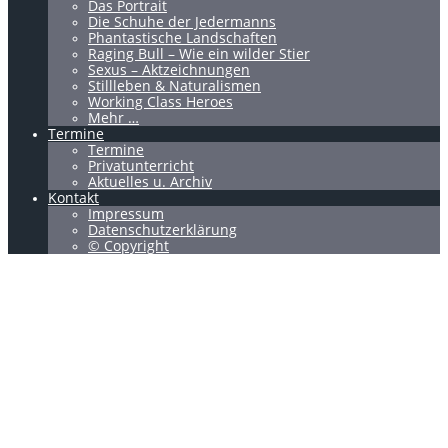
Das Portrait
Die Schuhe der Jedermanns
Phantastische Landschaften
Raging Bull – Wie ein wilder Stier
Sexus – Aktzeichnungen
Stillleben & Naturalismen
Working Class Heroes
Mehr …
Termine
Termine
Privatunterricht
Aktuelles u. Archiv
Kontakt
Impressum
Datenschutzerklärung
© Copyright