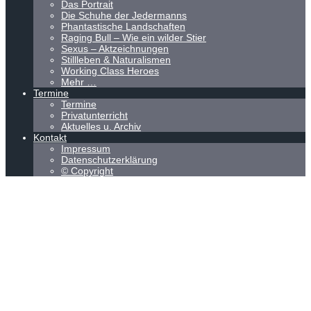
Das Portrait
Die Schuhe der Jedermanns
Phantastische Landschaften
Raging Bull – Wie ein wilder Stier
Sexus – Aktzeichnungen
Stillleben & Naturalismen
Working Class Heroes
Mehr …
Termine
Termine
Privatunterricht
Aktuelles u. Archiv
Kontakt
Impressum
Datenschutzerklärung
© Copyright