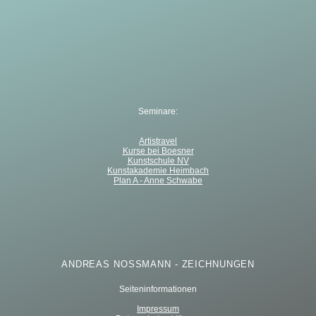
Seminare:
Artistravel
Kurse bei Boesner
Kunstschule NV
Kunstakademie Heimbach
Plan A - Anne Schwabe
ANDREAS NOSSMANN - ZEICHNUNGEN
Seiteninformationen
Impressum