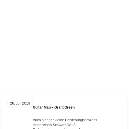
Schlagwort
Jazz
26. Juli 2019
Guitar Man – Grant Green
Auch hier der kleine Entstehungsprozess
einer reinen Schwarz-Weiß