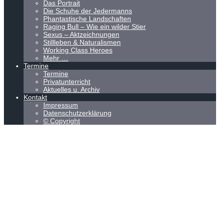
Das Portrait
Die Schuhe der Jedermanns
Phantastische Landschaften
Raging Bull – Wie ein wilder Stier
Sexus – Aktzeichnungen
Stillleben & Naturalismen
Working Class Heroes
Mehr …
Termine
Termine
Privatunterricht
Aktuelles u. Archiv
Kontakt
Impressum
Datenschutzerklärung
© Copyright