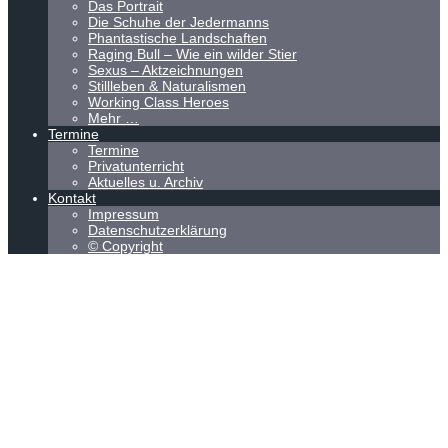
Das Portrait
Die Schuhe der Jedermanns
Phantastische Landschaften
Raging Bull – Wie ein wilder Stier
Sexus – Aktzeichnungen
Stillleben & Naturalismen
Working Class Heroes
Mehr …
Termine
Termine
Privatunterricht
Aktuelles u. Archiv
Kontakt
Impressum
Datenschutzerklärung
© Copyright