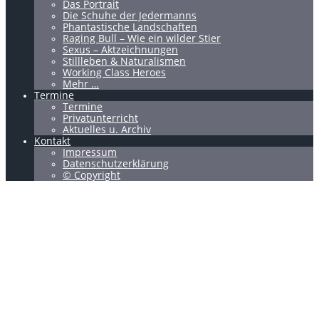
Das Portrait
Die Schuhe der Jedermanns
Phantastische Landschaften
Raging Bull – Wie ein wilder Stier
Sexus – Aktzeichnungen
Stillleben & Naturalismen
Working Class Heroes
Mehr …
Termine
Termine
Privatunterricht
Aktuelles u. Archiv
Kontakt
Impressum
Datenschutzerklärung
© Copyright