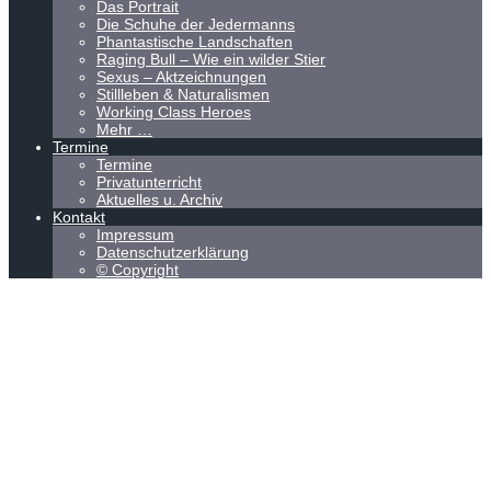
Das Portrait
Die Schuhe der Jedermanns
Phantastische Landschaften
Raging Bull – Wie ein wilder Stier
Sexus – Aktzeichnungen
Stillleben & Naturalismen
Working Class Heroes
Mehr …
Termine
Termine
Privatunterricht
Aktuelles u. Archiv
Kontakt
Impressum
Datenschutzerklärung
© Copyright