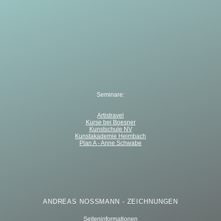
Seminare:
Artistravel
Kurse bei Boesner
Kunstschule NV
Kunstakademie Heimbach
Plan A - Anne Schwabe
ANDREAS NOSSMANN - ZEICHNUNGEN
Seiteninformationen