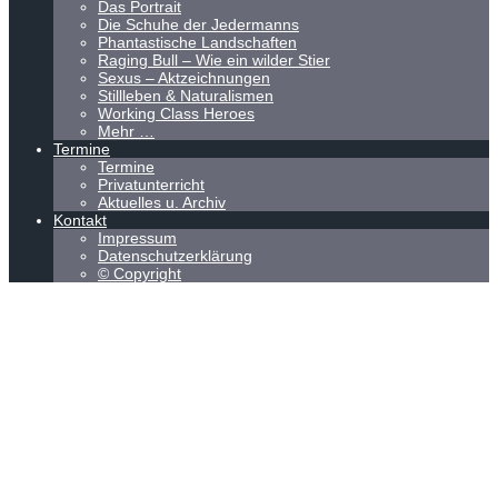
Das Portrait
Die Schuhe der Jedermanns
Phantastische Landschaften
Raging Bull – Wie ein wilder Stier
Sexus – Aktzeichnungen
Stillleben & Naturalismen
Working Class Heroes
Mehr …
Termine
Termine
Privatunterricht
Aktuelles u. Archiv
Kontakt
Impressum
Datenschutzerklärung
© Copyright