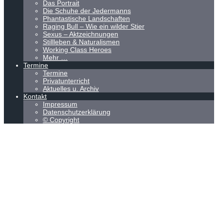
Das Portrait
Die Schuhe der Jedermanns
Phantastische Landschaften
Raging Bull – Wie ein wilder Stier
Sexus – Aktzeichnungen
Stillleben & Naturalismen
Working Class Heroes
Mehr …
Termine
Termine
Privatunterricht
Aktuelles u. Archiv
Kontakt
Impressum
Datenschutzerklärung
© Copyright