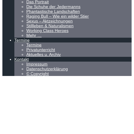
Das Portrait
Die Schuhe der Jedermanns
Phantastische Landschaften
Raging Bull – Wie ein wilder Stier
Sexus – Aktzeichnungen
Stillleben & Naturalismen
Working Class Heroes
Mehr …
Termine
Termine
Privatunterricht
Aktuelles u. Archiv
Kontakt
Impressum
Datenschutzerklärung
© Copyright