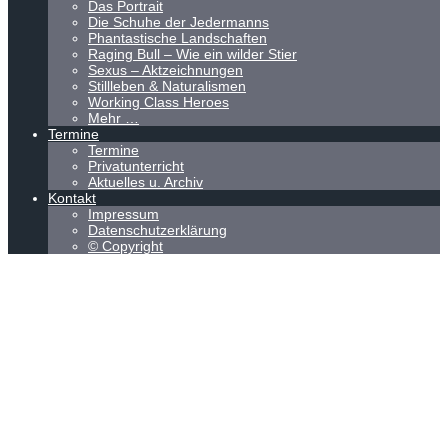
Das Portrait
Die Schuhe der Jedermanns
Phantastische Landschaften
Raging Bull – Wie ein wilder Stier
Sexus – Aktzeichnungen
Stillleben & Naturalismen
Working Class Heroes
Mehr …
Termine
Termine
Privatunterricht
Aktuelles u. Archiv
Kontakt
Impressum
Datenschutzerklärung
© Copyright