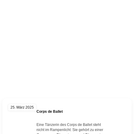
Kategorie:
Bolschoi
25. März 2025
Corps de Ballet
Eine Tänzerin des Corps de Ballet steht
nicht im Rampenlicht. Sie gehört zu einer