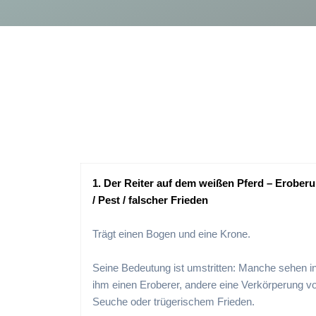
1. Der Reiter auf dem weißen Pferd – Erober
/ Pest / falscher Frieden
Trägt einen Bogen und eine Krone.
Seine Bedeutung ist umstritten: Manche sehen i
ihm einen Eroberer, andere eine Verkörperung v
Seuche oder trügerischem Frieden.