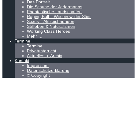
Das Portrait
Die Schuhe der Jedermanns
Phantastische Landschaften
Raging Bull – Wie ein wilder Stier
Sexus – Aktzeichnungen
Stillleben & Naturalismen
Working Class Heroes
Mehr …
Termine
Termine
Privatunterricht
Aktuelles u. Archiv
Kontakt
Impressum
Datenschutzerklärung
© Copyright