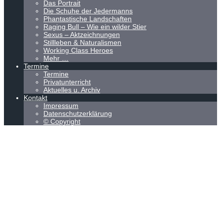
Das Portrait
Die Schuhe der Jedermanns
Phantastische Landschaften
Raging Bull – Wie ein wilder Stier
Sexus – Aktzeichnungen
Stillleben & Naturalismen
Working Class Heroes
Mehr …
Termine
Termine
Privatunterricht
Aktuelles u. Archiv
Kontakt
Impressum
Datenschutzerklärung
© Copyright