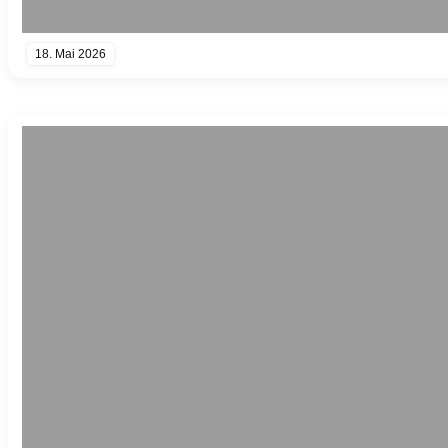
18. Mai 2026