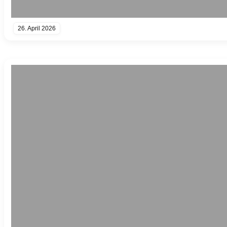
26. April 2026