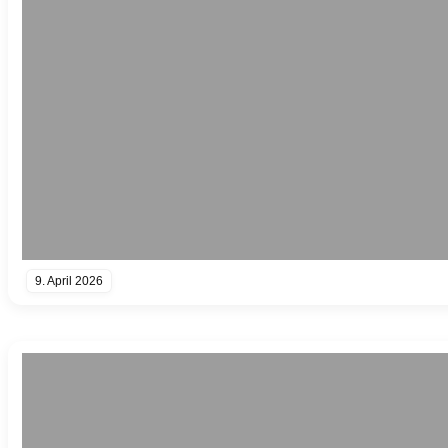
9. April 2026