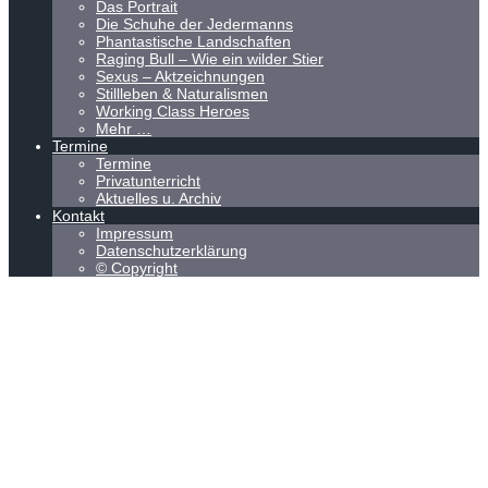
Das Portrait
Die Schuhe der Jedermanns
Phantastische Landschaften
Raging Bull – Wie ein wilder Stier
Sexus – Aktzeichnungen
Stillleben & Naturalismen
Working Class Heroes
Mehr …
Termine
Termine
Privatunterricht
Aktuelles u. Archiv
Kontakt
Impressum
Datenschutzerklärung
© Copyright