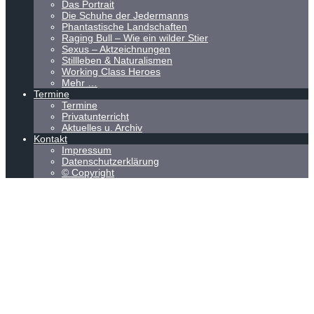
Das Portrait
Die Schuhe der Jedermanns
Phantastische Landschaften
Raging Bull – Wie ein wilder Stier
Sexus – Aktzeichnungen
Stillleben & Naturalismen
Working Class Heroes
Mehr …
Termine
Termine
Privatunterricht
Aktuelles u. Archiv
Kontakt
Impressum
Datenschutzerklärung
© Copyright