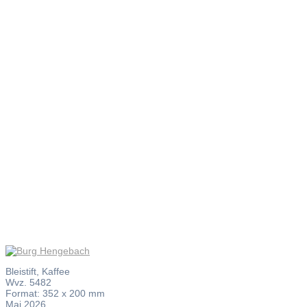
Burg
Hengebach
Bleistift, Kaffee
Wvz. 5482
Format: 352 x 200 mm
Mai 2026