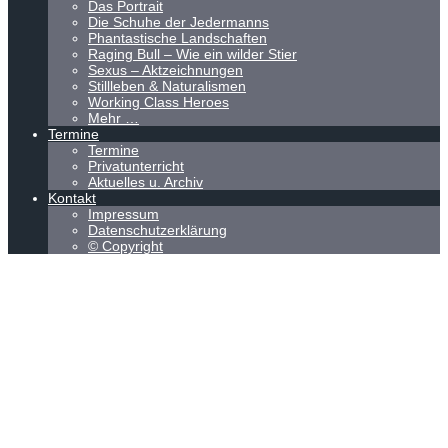
Das Portrait
Die Schuhe der Jedermanns
Phantastische Landschaften
Raging Bull – Wie ein wilder Stier
Sexus – Aktzeichnungen
Stillleben & Naturalismen
Working Class Heroes
Mehr …
Termine
Termine
Privatunterricht
Aktuelles u. Archiv
Kontakt
Impressum
Datenschutzerklärung
© Copyright