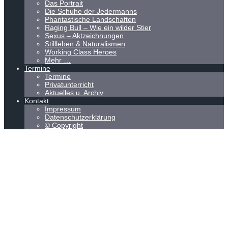
Das Portrait
Die Schuhe der Jedermanns
Phantastische Landschaften
Raging Bull – Wie ein wilder Stier
Sexus – Aktzeichnungen
Stillleben & Naturalismen
Working Class Heroes
Mehr …
Termine
Termine
Privatunterricht
Aktuelles u. Archiv
Kontakt
Impressum
Datenschutzerklärung
© Copyright