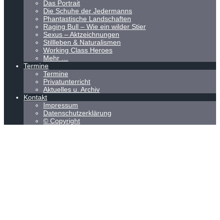
Das Portrait
Die Schuhe der Jedermanns
Phantastische Landschaften
Raging Bull – Wie ein wilder Stier
Sexus – Aktzeichnungen
Stillleben & Naturalismen
Working Class Heroes
Mehr …
Termine
Termine
Privatunterricht
Aktuelles u. Archiv
Kontakt
Impressum
Datenschutzerklärung
© Copyright