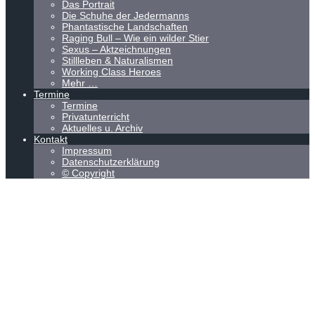
Das Portrait
Die Schuhe der Jedermanns
Phantastische Landschaften
Raging Bull – Wie ein wilder Stier
Sexus – Aktzeichnungen
Stillleben & Naturalismen
Working Class Heroes
Mehr …
Termine
Termine
Privatunterricht
Aktuelles u. Archiv
Kontakt
Impressum
Datenschutzerklärung
© Copyright