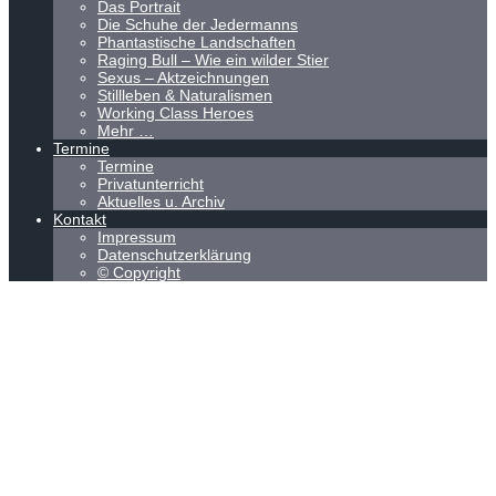
Das Portrait
Die Schuhe der Jedermanns
Phantastische Landschaften
Raging Bull – Wie ein wilder Stier
Sexus – Aktzeichnungen
Stillleben & Naturalismen
Working Class Heroes
Mehr …
Termine
Termine
Privatunterricht
Aktuelles u. Archiv
Kontakt
Impressum
Datenschutzerklärung
© Copyright