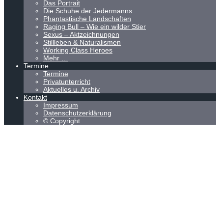
Das Portrait
Die Schuhe der Jedermanns
Phantastische Landschaften
Raging Bull – Wie ein wilder Stier
Sexus – Aktzeichnungen
Stillleben & Naturalismen
Working Class Heroes
Mehr …
Termine
Termine
Privatunterricht
Aktuelles u. Archiv
Kontakt
Impressum
Datenschutzerklärung
© Copyright