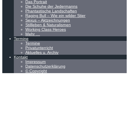
Das Portrait
Die Schuhe der Jedermanns
Phantastische Landschaften
Raging Bull – Wie ein wilder Stier
Sexus – Aktzeichnungen
Stillleben & Naturalismen
Working Class Heroes
Mehr …
Termine
Termine
Privatunterricht
Aktuelles u. Archiv
Kontakt
Impressum
Datenschutzerklärung
© Copyright