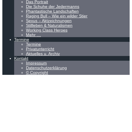
Das Portrait
Die Schuhe der Jedermanns
Phantastische Landschaften
Raging Bull – Wie ein wilder Stier
Sexus – Aktzeichnungen
Stillleben & Naturalismen
Working Class Heroes
Mehr …
Termine
Termine
Privatunterricht
Aktuelles u. Archiv
Kontakt
Impressum
Datenschutzerklärung
© Copyright