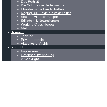
Das Portrait
Die Schuhe der Jedermanns
Phantastische Landschaften
Raging Bull – Wie ein wilder Stier
Sexus – Aktzeichnungen
Stillleben & Naturalismen
Working Class Heroes
Mehr …
Termine
Termine
Privatunterricht
Aktuelles u. Archiv
Kontakt
Impressum
Datenschutzerklärung
© Copyright