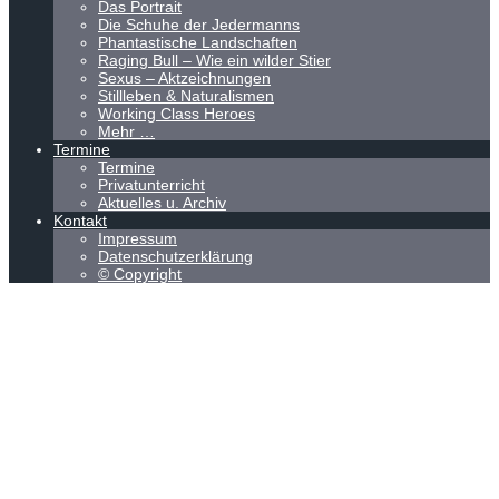
Das Portrait
Die Schuhe der Jedermanns
Phantastische Landschaften
Raging Bull – Wie ein wilder Stier
Sexus – Aktzeichnungen
Stillleben & Naturalismen
Working Class Heroes
Mehr …
Termine
Termine
Privatunterricht
Aktuelles u. Archiv
Kontakt
Impressum
Datenschutzerklärung
© Copyright