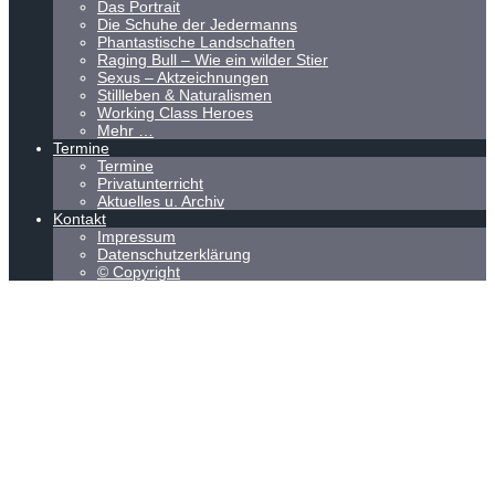
Das Portrait
Die Schuhe der Jedermanns
Phantastische Landschaften
Raging Bull – Wie ein wilder Stier
Sexus – Aktzeichnungen
Stillleben & Naturalismen
Working Class Heroes
Mehr …
Termine
Termine
Privatunterricht
Aktuelles u. Archiv
Kontakt
Impressum
Datenschutzerklärung
© Copyright